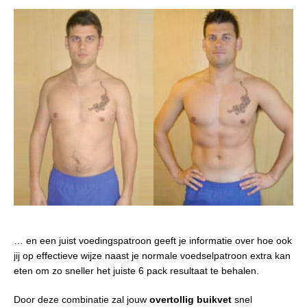
… en een juist voedingspatroon geeft je informatie over hoe ook
jij op effectieve wijze naast je normale voedselpatroon extra kan
eten om zo sneller het juiste 6 pack resultaat te behalen.
Door deze combinatie zal jouw
overtollig buikvet
snel