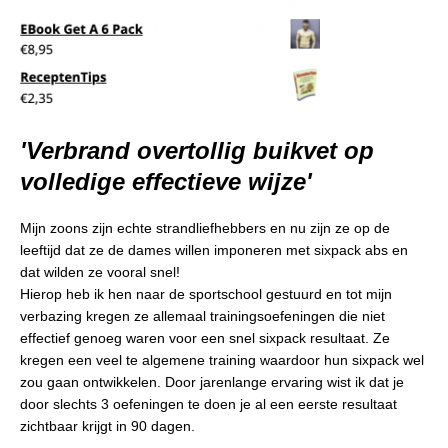
'Verbrand overtollig buikvet op
volledige effectieve wijze'
Mijn zoons zijn echte strandliefhebbers en nu zijn ze op de
leeftijd dat ze de dames willen imponeren met sixpack abs en
dat wilden ze vooral snel!
Hierop heb ik hen naar de sportschool gestuurd en tot mijn
verbazing kregen ze allemaal trainingsoefeningen die niet
effectief genoeg waren voor een snel sixpack resultaat. Ze
kregen een veel te algemene training waardoor hun sixpack wel
zou gaan ontwikkelen. Door jarenlange ervaring wist ik dat je
door slechts 3 oefeningen te doen je al een eerste resultaat
zichtbaar krijgt in 90 dagen.